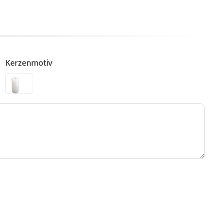
Kerzenmotiv