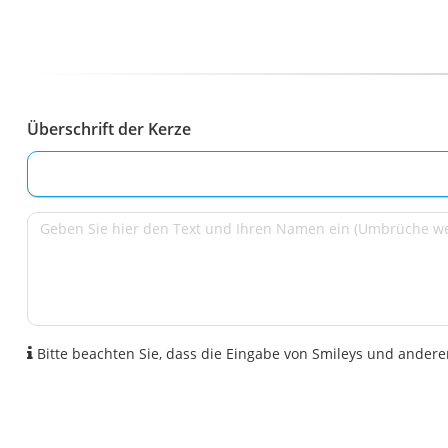
Überschrift der Kerze
Bitte beachten Sie, dass die Eingabe von Smileys und anderen