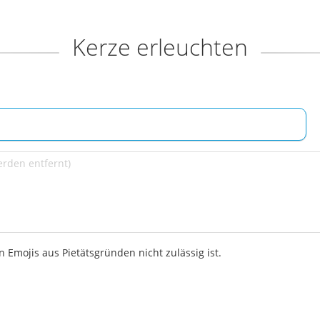
Kerze erleuchten
 Emojis aus Pietätsgründen nicht zulässig ist.