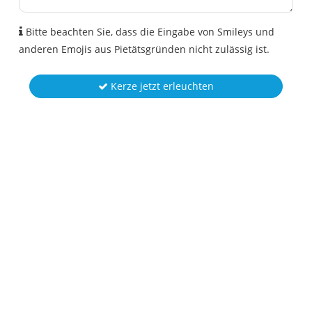
Bitte beachten Sie, dass die Eingabe von Smileys und
anderen Emojis aus Pietätsgründen nicht zulässig ist.
Kerze jetzt erleuchten