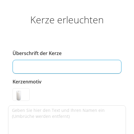
Kerze erleuchten
Überschrift der Kerze
Kerzenmotiv