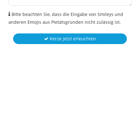
Bitte beachten Sie, dass die Eingabe von Smileys und
anderen Emojis aus Pietätsgründen nicht zulässig ist.
Kerze jetzt erleuchten