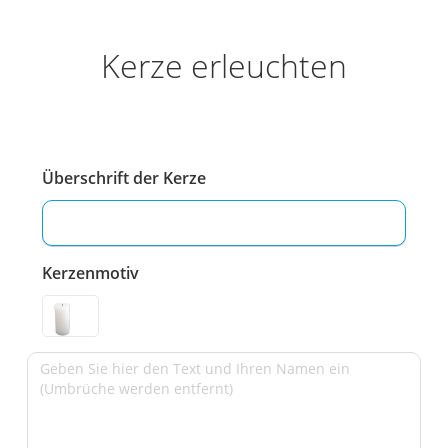
Kerze erleuchten
Überschrift der Kerze
Kerzenmotiv