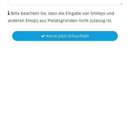
Bitte beachten Sie, dass die Eingabe von Smileys und
anderen Emojis aus Pietätsgründen nicht zulässig ist.
Kerze jetzt erleuchten