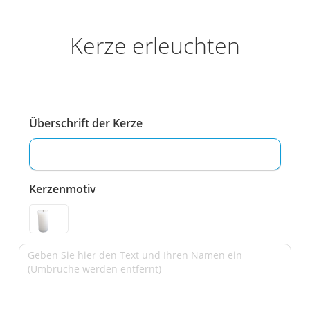
Kerze erleuchten
Überschrift der Kerze
Kerzenmotiv