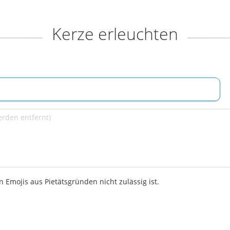
Kerze erleuchten
 Emojis aus Pietätsgründen nicht zulässig ist.