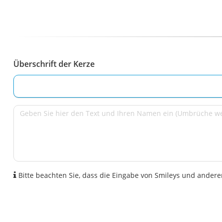
Überschrift der Kerze
Bitte beachten Sie, dass die Eingabe von Smileys und anderen