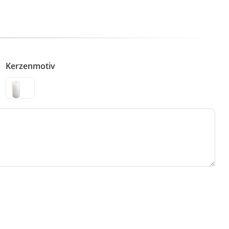
Kerzenmotiv