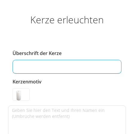
Kerze erleuchten
Überschrift der Kerze
Kerzenmotiv