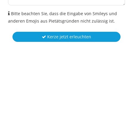
Bitte beachten Sie, dass die Eingabe von Smileys und
anderen Emojis aus Pietätsgründen nicht zulässig ist.
Kerze jetzt erleuchten