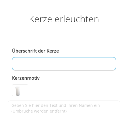
Kerze erleuchten
Überschrift der Kerze
Kerzenmotiv