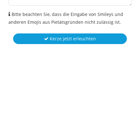
Bitte beachten Sie, dass die Eingabe von Smileys und
anderen Emojis aus Pietätsgründen nicht zulässig ist.
Kerze jetzt erleuchten