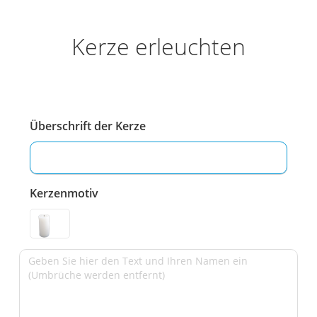
Kerze erleuchten
Überschrift der Kerze
Kerzenmotiv