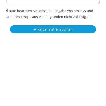
Bitte beachten Sie, dass die Eingabe von Smileys und
anderen Emojis aus Pietätsgründen nicht zulässig ist.
Kerze jetzt erleuchten