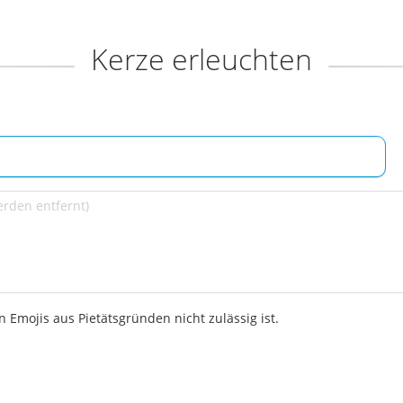
Kerze erleuchten
 Emojis aus Pietätsgründen nicht zulässig ist.