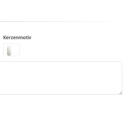
Kerzenmotiv