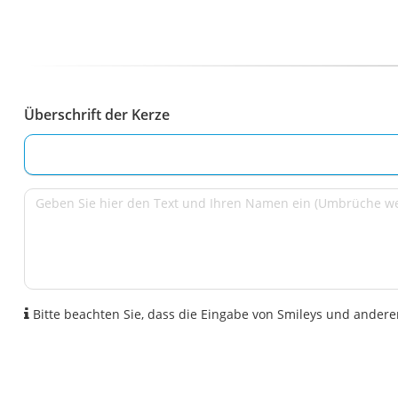
Überschrift der Kerze
Bitte beachten Sie, dass die Eingabe von Smileys und anderen