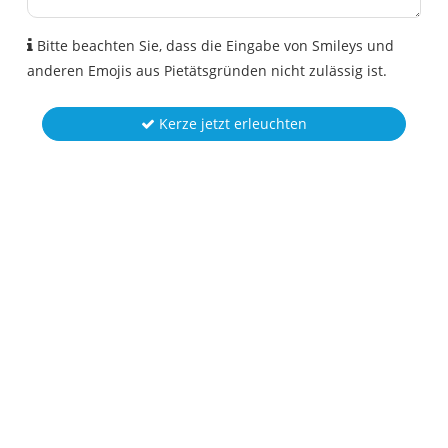
Bitte beachten Sie, dass die Eingabe von Smileys und
anderen Emojis aus Pietätsgründen nicht zulässig ist.
Kerze jetzt erleuchten