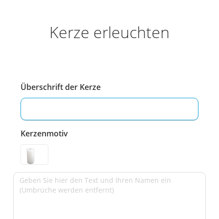
Kerze erleuchten
Überschrift der Kerze
Kerzenmotiv