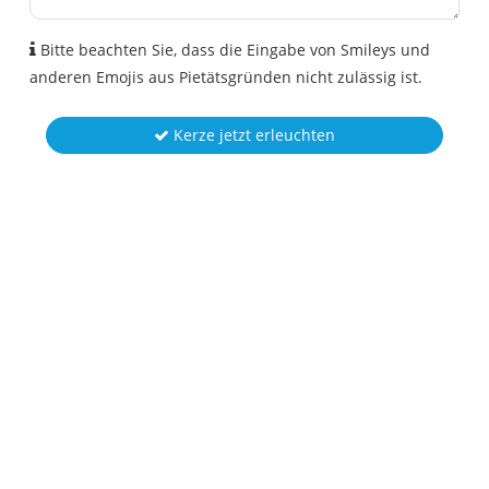
Bitte beachten Sie, dass die Eingabe von Smileys und
anderen Emojis aus Pietätsgründen nicht zulässig ist.
Kerze jetzt erleuchten