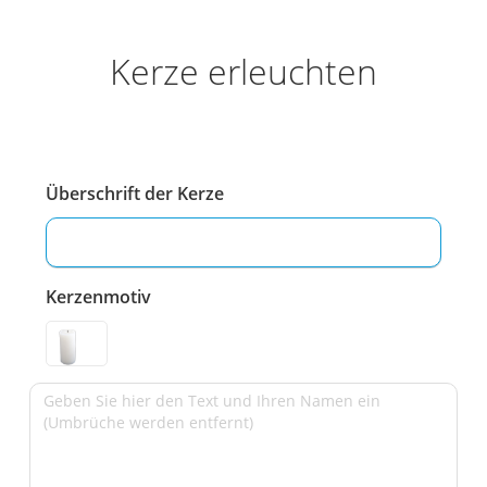
Kerze erleuchten
Überschrift der Kerze
Kerzenmotiv