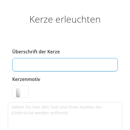
Kerze erleuchten
Überschrift der Kerze
Kerzenmotiv