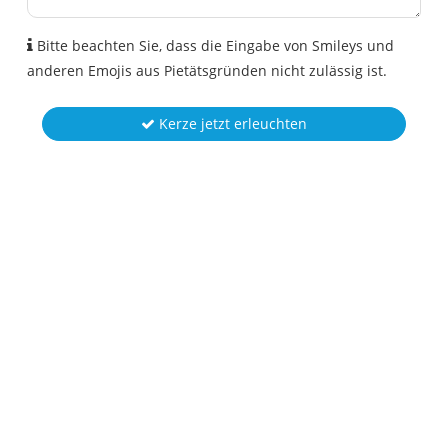
Bitte beachten Sie, dass die Eingabe von Smileys und
anderen Emojis aus Pietätsgründen nicht zulässig ist.
Kerze jetzt erleuchten