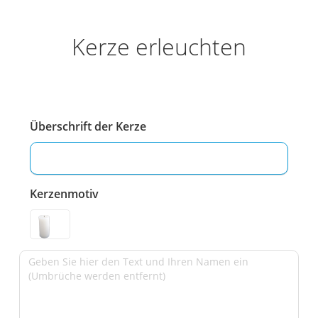
Kerze erleuchten
Überschrift der Kerze
Kerzenmotiv