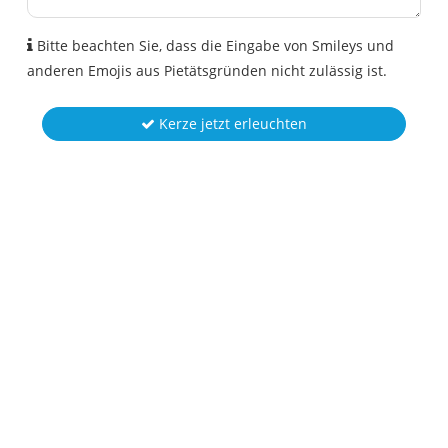
Bitte beachten Sie, dass die Eingabe von Smileys und
anderen Emojis aus Pietätsgründen nicht zulässig ist.
Kerze jetzt erleuchten