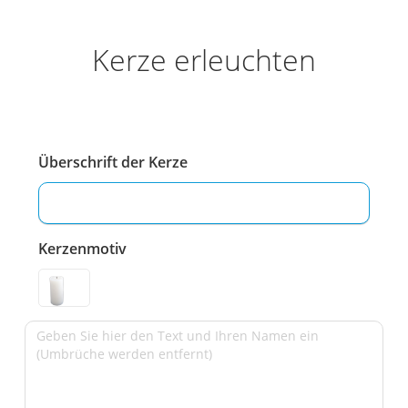
Kerze erleuchten
Überschrift der Kerze
Kerzenmotiv