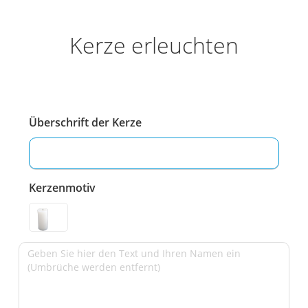
Kerze erleuchten
Überschrift der Kerze
Kerzenmotiv