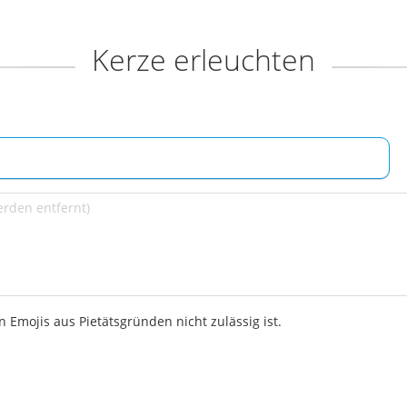
Kerze erleuchten
 Emojis aus Pietätsgründen nicht zulässig ist.