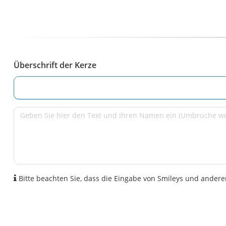
Überschrift der Kerze
Bitte beachten Sie, dass die Eingabe von Smileys und anderen