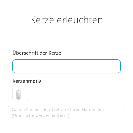
Kerze erleuchten
Überschrift der Kerze
Kerzenmotiv