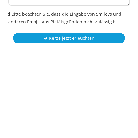
Bitte beachten Sie, dass die Eingabe von Smileys und
anderen Emojis aus Pietätsgründen nicht zulässig ist.
Kerze jetzt erleuchten