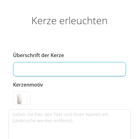
Kerze erleuchten
Überschrift der Kerze
Kerzenmotiv