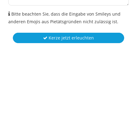
Bitte beachten Sie, dass die Eingabe von Smileys und
anderen Emojis aus Pietätsgründen nicht zulässig ist.
Kerze jetzt erleuchten