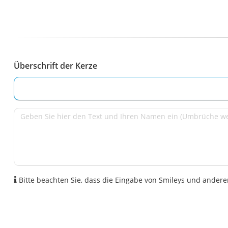
Überschrift der Kerze
Bitte beachten Sie, dass die Eingabe von Smileys und anderen