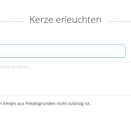
Kerze erleuchten
 Emojis aus Pietätsgründen nicht zulässig ist.