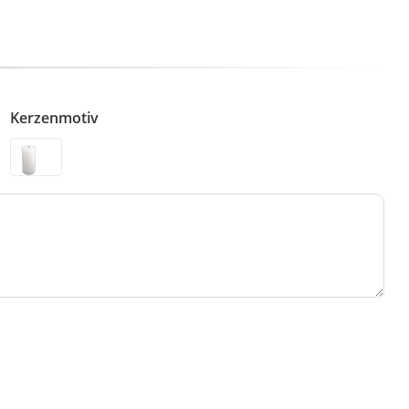
Kerzenmotiv