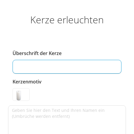
Kerze erleuchten
Überschrift der Kerze
Kerzenmotiv