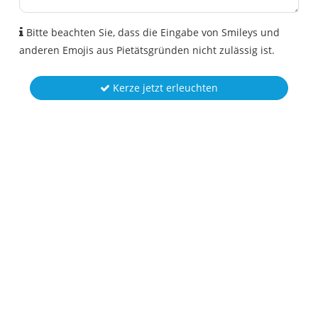
Bitte beachten Sie, dass die Eingabe von Smileys und
anderen Emojis aus Pietätsgründen nicht zulässig ist.
Kerze jetzt erleuchten