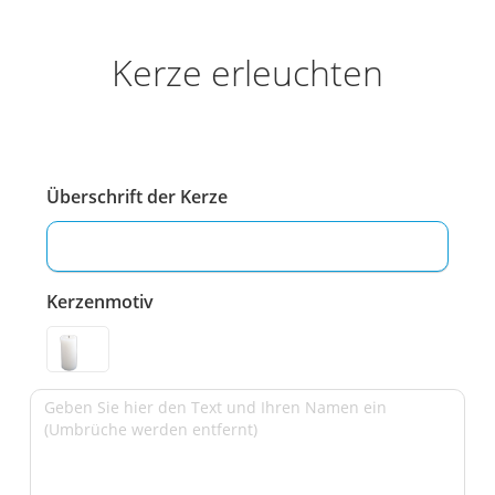
Kerze erleuchten
Überschrift der Kerze
Kerzenmotiv