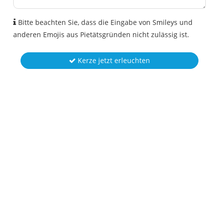
Bitte beachten Sie, dass die Eingabe von Smileys und
anderen Emojis aus Pietätsgründen nicht zulässig ist.
Kerze jetzt erleuchten