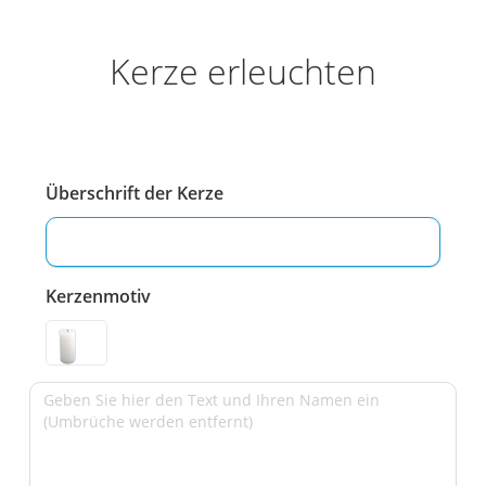
Kerze erleuchten
Überschrift der Kerze
Kerzenmotiv