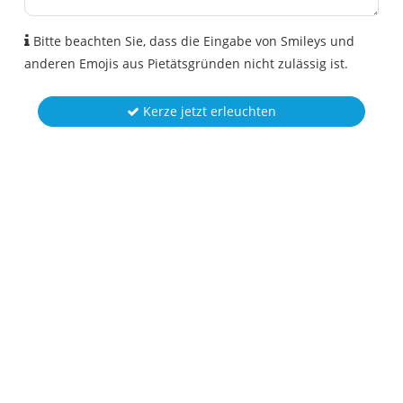
Bitte beachten Sie, dass die Eingabe von Smileys und
anderen Emojis aus Pietätsgründen nicht zulässig ist.
Kerze jetzt erleuchten