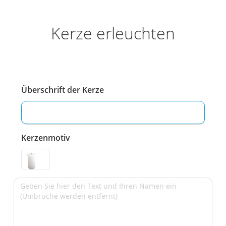
Kerze erleuchten
Überschrift der Kerze
Kerzenmotiv