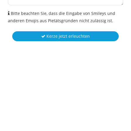
Bitte beachten Sie, dass die Eingabe von Smileys und
anderen Emojis aus Pietätsgründen nicht zulässig ist.
Kerze jetzt erleuchten