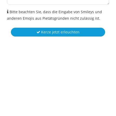
Bitte beachten Sie, dass die Eingabe von Smileys und
anderen Emojis aus Pietätsgründen nicht zulässig ist.
Kerze jetzt erleuchten