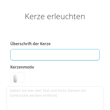
Kerze erleuchten
Überschrift der Kerze
Kerzenmotiv