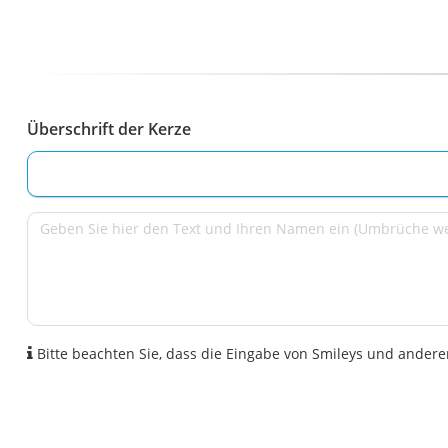
Überschrift der Kerze
Bitte beachten Sie, dass die Eingabe von Smileys und anderen