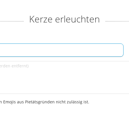
Kerze erleuchten
 Emojis aus Pietätsgründen nicht zulässig ist.