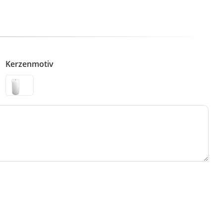
Kerzenmotiv