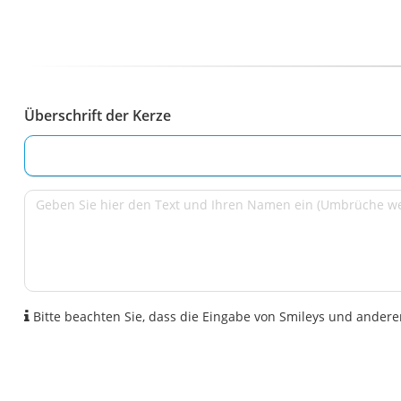
Überschrift der Kerze
Bitte beachten Sie, dass die Eingabe von Smileys und anderen