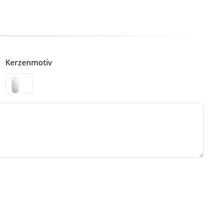
Kerzenmotiv