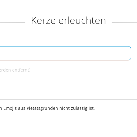
Kerze erleuchten
 Emojis aus Pietätsgründen nicht zulässig ist.