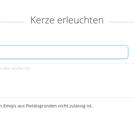
Kerze erleuchten
 Emojis aus Pietätsgründen nicht zulässig ist.