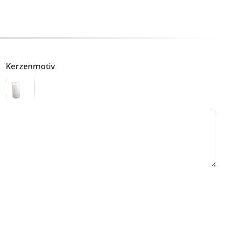
Kerzenmotiv