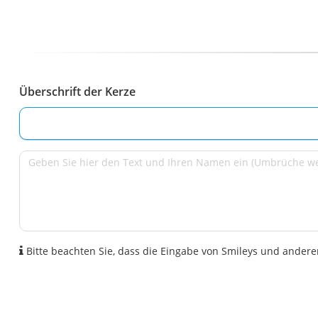
Überschrift der Kerze
Bitte beachten Sie, dass die Eingabe von Smileys und anderen