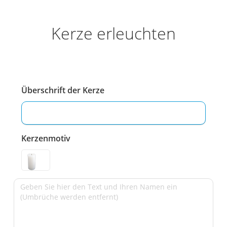
Kerze erleuchten
Überschrift der Kerze
Kerzenmotiv