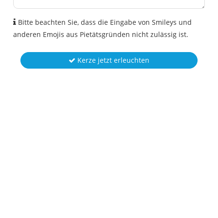
Bitte beachten Sie, dass die Eingabe von Smileys und
anderen Emojis aus Pietätsgründen nicht zulässig ist.
Kerze jetzt erleuchten