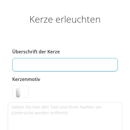
Kerze erleuchten
Überschrift der Kerze
Kerzenmotiv