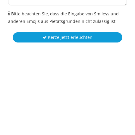
Bitte beachten Sie, dass die Eingabe von Smileys und
anderen Emojis aus Pietätsgründen nicht zulässig ist.
Kerze jetzt erleuchten