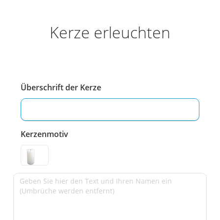
Kerze erleuchten
Überschrift der Kerze
Kerzenmotiv