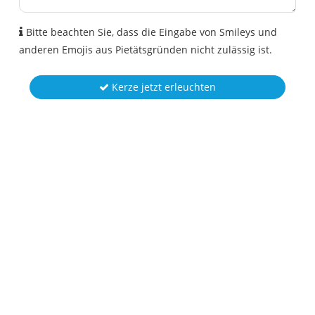
Bitte beachten Sie, dass die Eingabe von Smileys und
anderen Emojis aus Pietätsgründen nicht zulässig ist.
Kerze jetzt erleuchten