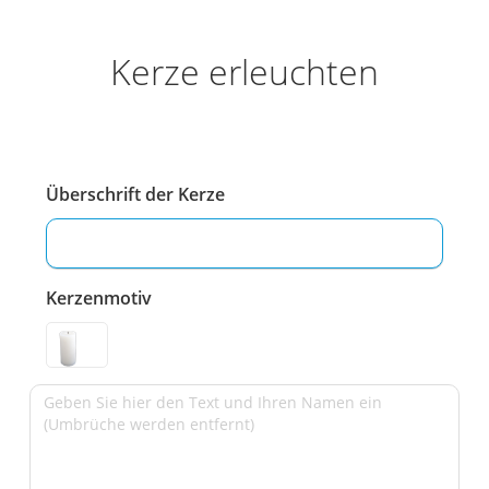
Kerze erleuchten
Überschrift der Kerze
Kerzenmotiv