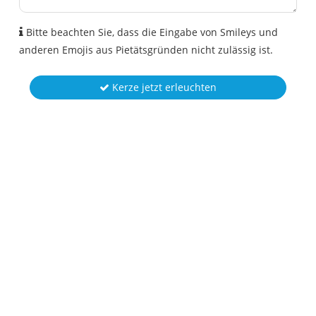
Bitte beachten Sie, dass die Eingabe von Smileys und
anderen Emojis aus Pietätsgründen nicht zulässig ist.
Kerze jetzt erleuchten