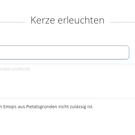
Kerze erleuchten
 Emojis aus Pietätsgründen nicht zulässig ist.