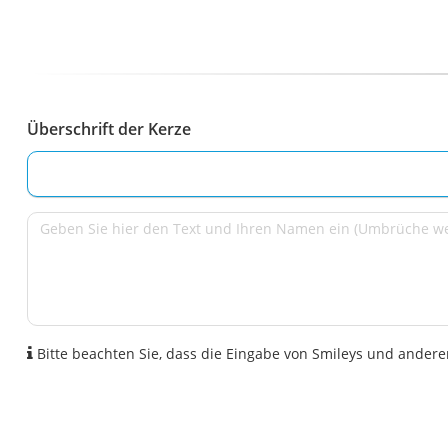
Überschrift der Kerze
Bitte beachten Sie, dass die Eingabe von Smileys und anderen