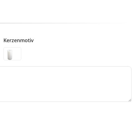
Kerzenmotiv