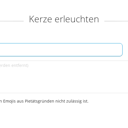
Kerze erleuchten
 Emojis aus Pietätsgründen nicht zulässig ist.