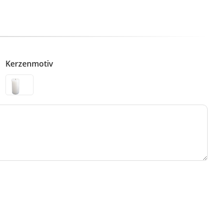
Kerzenmotiv