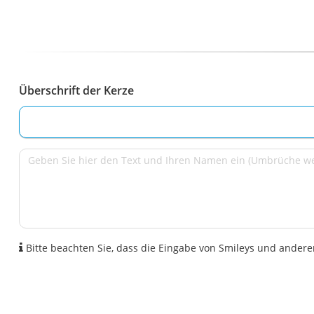
Überschrift der Kerze
Bitte beachten Sie, dass die Eingabe von Smileys und anderen