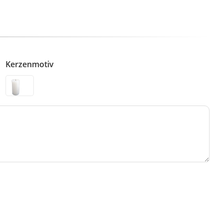
Kerzenmotiv