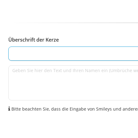
Überschrift der Kerze
Bitte beachten Sie, dass die Eingabe von Smileys und anderen