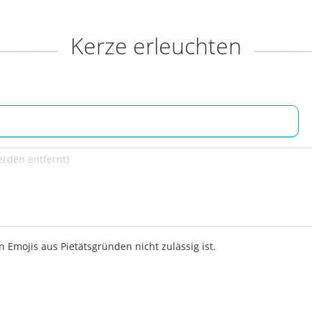
Kerze erleuchten
 Emojis aus Pietätsgründen nicht zulässig ist.