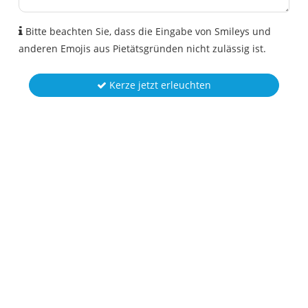
Bitte beachten Sie, dass die Eingabe von Smileys und
anderen Emojis aus Pietätsgründen nicht zulässig ist.
Kerze jetzt erleuchten