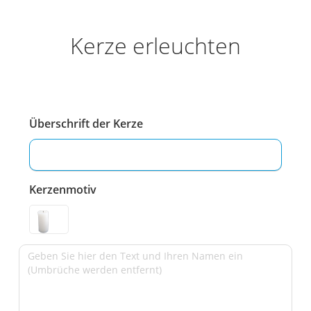
Kerze erleuchten
Überschrift der Kerze
Kerzenmotiv