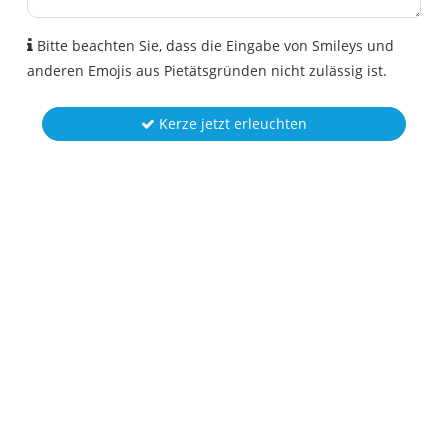
Bitte beachten Sie, dass die Eingabe von Smileys und
anderen Emojis aus Pietätsgründen nicht zulässig ist.
Kerze jetzt erleuchten