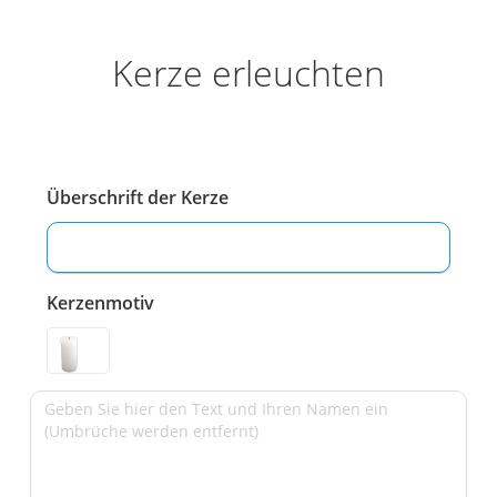
Kerze erleuchten
Überschrift der Kerze
Kerzenmotiv