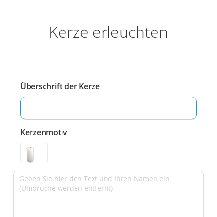
Kerze erleuchten
Überschrift der Kerze
Kerzenmotiv