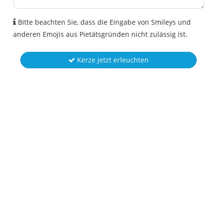
Bitte beachten Sie, dass die Eingabe von Smileys und
anderen Emojis aus Pietätsgründen nicht zulässig ist.
Kerze jetzt erleuchten