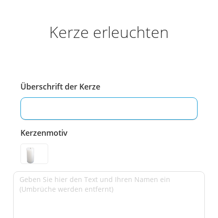
Kerze erleuchten
Überschrift der Kerze
Kerzenmotiv