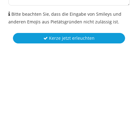
Bitte beachten Sie, dass die Eingabe von Smileys und
anderen Emojis aus Pietätsgründen nicht zulässig ist.
Kerze jetzt erleuchten