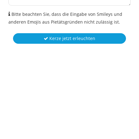
Bitte beachten Sie, dass die Eingabe von Smileys und
anderen Emojis aus Pietätsgründen nicht zulässig ist.
Kerze jetzt erleuchten