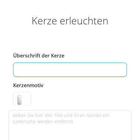
Kerze erleuchten
Überschrift der Kerze
Kerzenmotiv