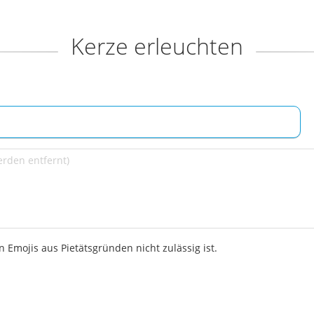
Kerze erleuchten
 Emojis aus Pietätsgründen nicht zulässig ist.