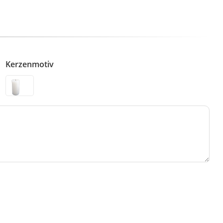
Kerzenmotiv