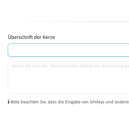
Überschrift der Kerze
Bitte beachten Sie, dass die Eingabe von Smileys und anderen