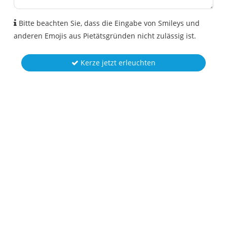
Bitte beachten Sie, dass die Eingabe von Smileys und
anderen Emojis aus Pietätsgründen nicht zulässig ist.
Kerze jetzt erleuchten