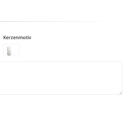
Kerzenmotiv