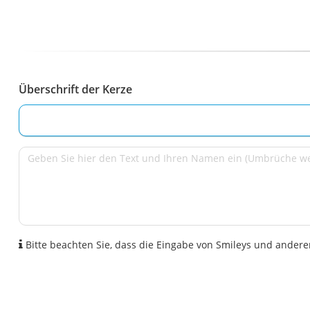
Überschrift der Kerze
Bitte beachten Sie, dass die Eingabe von Smileys und anderen