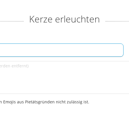
Kerze erleuchten
 Emojis aus Pietätsgründen nicht zulässig ist.