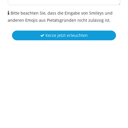
Bitte beachten Sie, dass die Eingabe von Smileys und
anderen Emojis aus Pietätsgründen nicht zulässig ist.
Kerze jetzt erleuchten