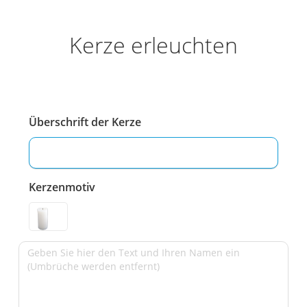
Kerze erleuchten
Überschrift der Kerze
Kerzenmotiv