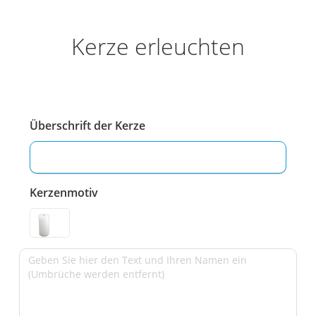
Kerze erleuchten
Überschrift der Kerze
Kerzenmotiv