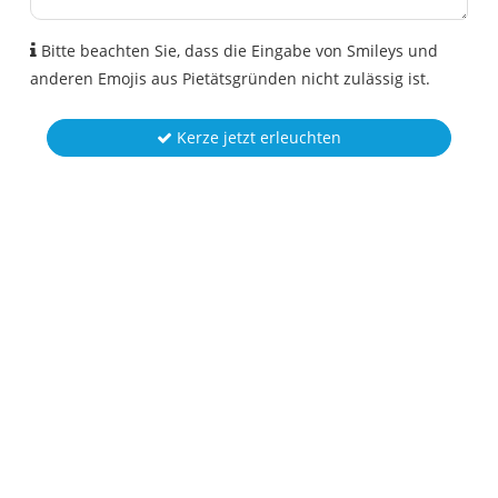
Bitte beachten Sie, dass die Eingabe von Smileys und
anderen Emojis aus Pietätsgründen nicht zulässig ist.
Kerze jetzt erleuchten