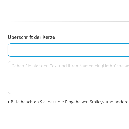
Überschrift der Kerze
Bitte beachten Sie, dass die Eingabe von Smileys und anderen