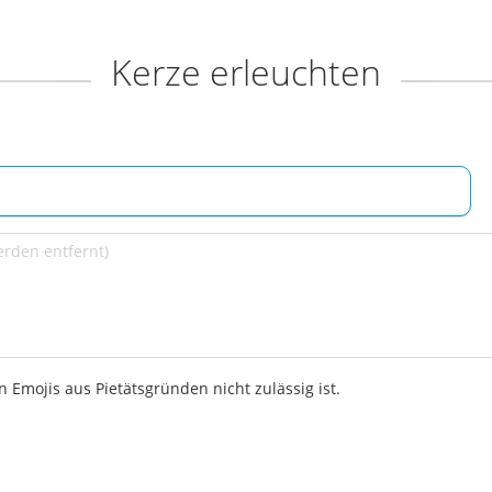
Kerze erleuchten
 Emojis aus Pietätsgründen nicht zulässig ist.