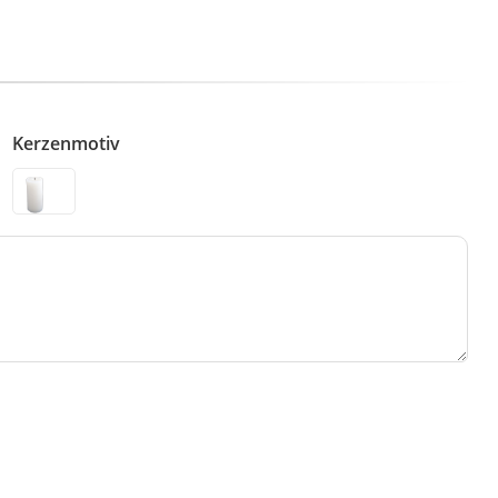
Kerzenmotiv