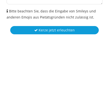
Bitte beachten Sie, dass die Eingabe von Smileys und
anderen Emojis aus Pietätsgründen nicht zulässig ist.
Kerze jetzt erleuchten