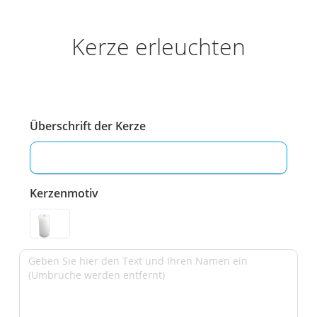
Kerze erleuchten
Überschrift der Kerze
Kerzenmotiv