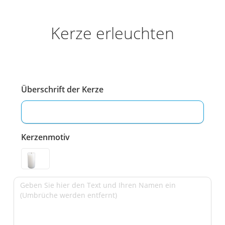
Kerze erleuchten
Überschrift der Kerze
Kerzenmotiv