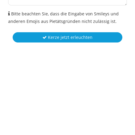
Bitte beachten Sie, dass die Eingabe von Smileys und
anderen Emojis aus Pietätsgründen nicht zulässig ist.
Kerze jetzt erleuchten