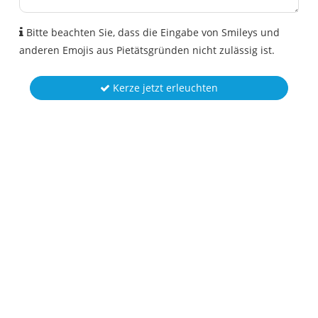
Bitte beachten Sie, dass die Eingabe von Smileys und
anderen Emojis aus Pietätsgründen nicht zulässig ist.
Kerze jetzt erleuchten