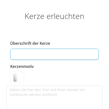
Kerze erleuchten
Überschrift der Kerze
Kerzenmotiv