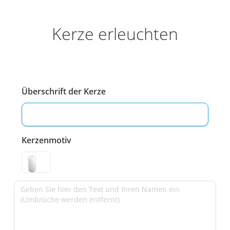
Kerze erleuchten
Überschrift der Kerze
Kerzenmotiv