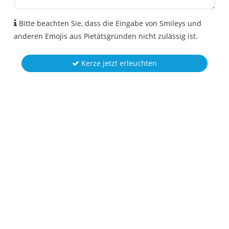
Bitte beachten Sie, dass die Eingabe von Smileys und
anderen Emojis aus Pietätsgründen nicht zulässig ist.
Kerze jetzt erleuchten