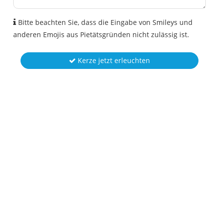
Bitte beachten Sie, dass die Eingabe von Smileys und
anderen Emojis aus Pietätsgründen nicht zulässig ist.
Kerze jetzt erleuchten