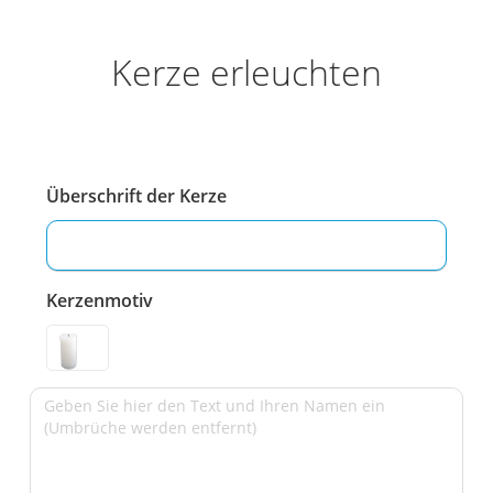
Kerze erleuchten
Überschrift der Kerze
Kerzenmotiv